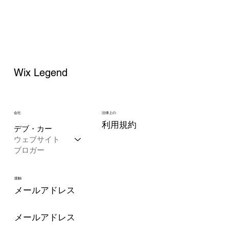
Wix Legend
会社
法律上の
利用規約
デブ・カー
ウェブサイト
ブロガー
接触
メールアドレス
メールアドレス