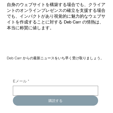
自身のウェブサイトを構築する場合でも、クライア
ントのオンラインプレゼンスの確立を支援する場合
でも、インパクトがあり視覚的に魅力的なウェブサ
イトを作成することに対する Deb Carr の情熱は、
本当に称賛に値します。
Deb Carr からの最新ニュースをいち早く受け取りましょう。
Eメール
*
購読する