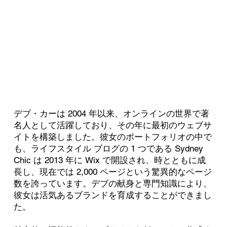
デブ・カーは 2004 年以来、オンラインの世界で著
名人として活躍しており、その年に最初のウェブサ
イトを構築しました。彼女のポートフォリオの中で
も、ライフスタイル ブログの 1 つである Sydney
Chic は 2013 年に Wix で開設され、時とともに成
長し、現在では 2,000 ページという驚異的なページ
数を誇っています。デブの献身と専門知識により、
彼女は活気あるブランドを育成することができまし
た。