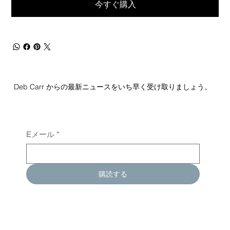
今すぐ購入
Deb Carr からの最新ニュースをいち早く受け取りましょう。
Eメール
*
購読する