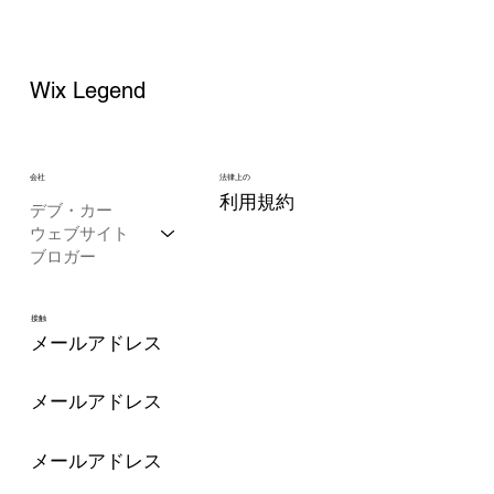
Wix Legend
会社
法律上の
利用規約
デブ・カー
ウェブサイト
ブロガー
接触
メールアドレス
メールアドレス
メールアドレス