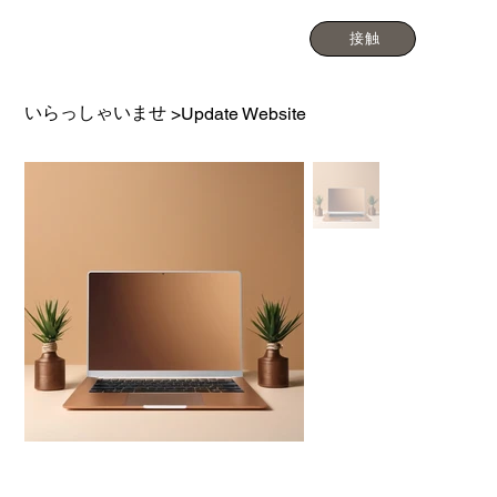
接触
いらっしゃいませ
>
Update Website